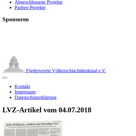
Abgeschlossene Projekte
Partner-Projekte
Sponsoren
Förderverein Völkerschlachtdenkmal e.V.
Kontakt
Impressum
Datenschutzerklärung
LVZ-Artikel vom 04.07.2018