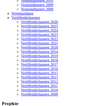
Veranstaltungen 2010
Veranstaltungen 2009
Veranstaltungen 2008
Vereinszeitung
Veröffentlichungen
Veröffentlichungen 2026
Veröffentlichungen 2025
Veröffentlichungen 2024
Veröffentlichungen 2023
Veröffentlichungen 2022
Veröffentlichungen 2021
Veröffentlichungen 2020
Veröffentlichungen 2014
Veröffentlichungen 2019
Veröffentlichungen 2018
Veröffentlichungen 2017
Veröffentlichungen 2016
Veröffentlichungen 2015
Veröffentlichungen 2013
Veröffentlichungen 2012
Veröffentlichungen 2011
Veröffentlichungen 2010
Veröffentlichungen 2009
Projekte