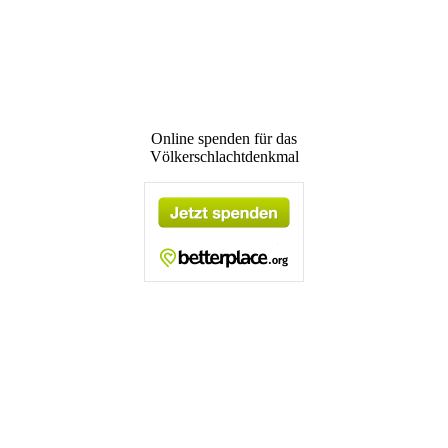
Online spenden für das
Völkerschlachtdenkmal