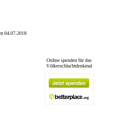
om 04.07.2018
Online spenden für das
Völkerschlachtdenkmal