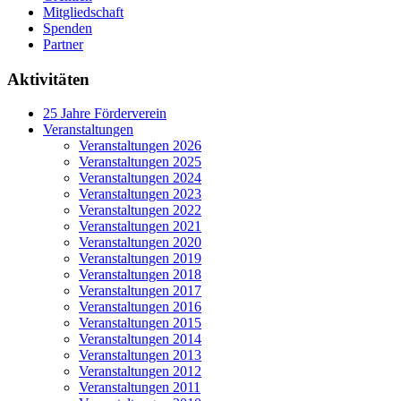
Mitgliedschaft
Spenden
Partner
Aktivitäten
25 Jahre Förderverein
Veranstaltungen
Veranstaltungen 2026
Veranstaltungen 2025
Veranstaltungen 2024
Veranstaltungen 2023
Veranstaltungen 2022
Veranstaltungen 2021
Veranstaltungen 2020
Veranstaltungen 2019
Veranstaltungen 2018
Veranstaltungen 2017
Veranstaltungen 2016
Veranstaltungen 2015
Veranstaltungen 2014
Veranstaltungen 2013
Veranstaltungen 2012
Veranstaltungen 2011