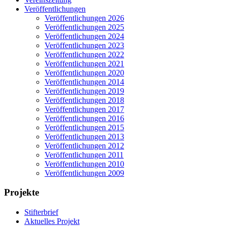
Veröffentlichungen
Veröffentlichungen 2026
Veröffentlichungen 2025
Veröffentlichungen 2024
Veröffentlichungen 2023
Veröffentlichungen 2022
Veröffentlichungen 2021
Veröffentlichungen 2020
Veröffentlichungen 2014
Veröffentlichungen 2019
Veröffentlichungen 2018
Veröffentlichungen 2017
Veröffentlichungen 2016
Veröffentlichungen 2015
Veröffentlichungen 2013
Veröffentlichungen 2012
Veröffentlichungen 2011
Veröffentlichungen 2010
Veröffentlichungen 2009
Projekte
Stifterbrief
Aktuelles Projekt