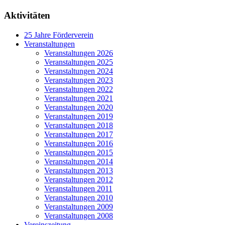
Aktivitäten
25 Jahre Förderverein
Veranstaltungen
Veranstaltungen 2026
Veranstaltungen 2025
Veranstaltungen 2024
Veranstaltungen 2023
Veranstaltungen 2022
Veranstaltungen 2021
Veranstaltungen 2020
Veranstaltungen 2019
Veranstaltungen 2018
Veranstaltungen 2017
Veranstaltungen 2016
Veranstaltungen 2015
Veranstaltungen 2014
Veranstaltungen 2013
Veranstaltungen 2012
Veranstaltungen 2011
Veranstaltungen 2010
Veranstaltungen 2009
Veranstaltungen 2008
Vereinszeitung