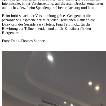
Internetseite, in der Vereinszeitung, auf diversen Druckerzeugnissen
und nicht zuletzt beim Spendenportal betterplace.org und hier.
Beim Imbiss nach der Versammlung gab es Gelegenheit für
persönliche Gespräche der Mitglieder. Herzlichen Dank an die
Direktorin des Seaside Park Hotels, Frau Fahrnholz, für die
Bewirtung der Teilnehmenden und an Ur-Krostitzer für den
Biergenuss.
Foto: Frank-Thomas Suppee