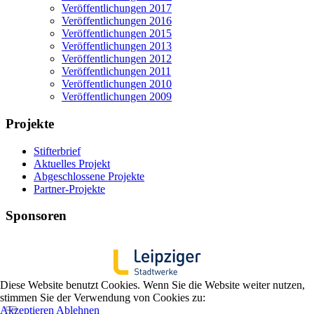
Veröffentlichungen 2017
Veröffentlichungen 2016
Veröffentlichungen 2015
Veröffentlichungen 2013
Veröffentlichungen 2012
Veröffentlichungen 2011
Veröffentlichungen 2010
Veröffentlichungen 2009
Projekte
Stifterbrief
Aktuelles Projekt
Abgeschlossene Projekte
Partner-Projekte
Sponsoren
Diese Website benutzt Cookies. Wenn Sie die Website weiter nutzen,
stimmen Sie der Verwendung von Cookies zu:
Akzeptieren
Ablehnen