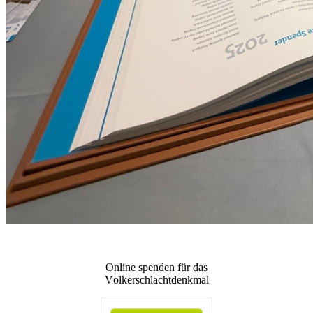
Online spenden für das
Völkerschlachtdenkmal