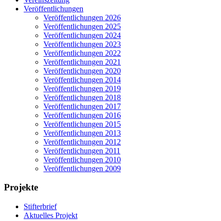
Veröffentlichungen
Veröffentlichungen 2026
Veröffentlichungen 2025
Veröffentlichungen 2024
Veröffentlichungen 2023
Veröffentlichungen 2022
Veröffentlichungen 2021
Veröffentlichungen 2020
Veröffentlichungen 2014
Veröffentlichungen 2019
Veröffentlichungen 2018
Veröffentlichungen 2017
Veröffentlichungen 2016
Veröffentlichungen 2015
Veröffentlichungen 2013
Veröffentlichungen 2012
Veröffentlichungen 2011
Veröffentlichungen 2010
Veröffentlichungen 2009
Projekte
Stifterbrief
Aktuelles Projekt