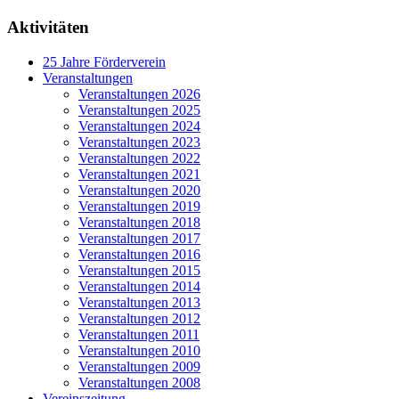
Aktivitäten
25 Jahre Förderverein
Veranstaltungen
Veranstaltungen 2026
Veranstaltungen 2025
Veranstaltungen 2024
Veranstaltungen 2023
Veranstaltungen 2022
Veranstaltungen 2021
Veranstaltungen 2020
Veranstaltungen 2019
Veranstaltungen 2018
Veranstaltungen 2017
Veranstaltungen 2016
Veranstaltungen 2015
Veranstaltungen 2014
Veranstaltungen 2013
Veranstaltungen 2012
Veranstaltungen 2011
Veranstaltungen 2010
Veranstaltungen 2009
Veranstaltungen 2008
Vereinszeitung