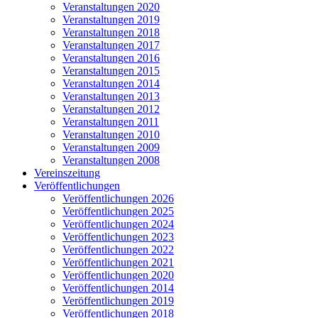
Veranstaltungen 2020
Veranstaltungen 2019
Veranstaltungen 2018
Veranstaltungen 2017
Veranstaltungen 2016
Veranstaltungen 2015
Veranstaltungen 2014
Veranstaltungen 2013
Veranstaltungen 2012
Veranstaltungen 2011
Veranstaltungen 2010
Veranstaltungen 2009
Veranstaltungen 2008
Vereinszeitung
Veröffentlichungen
Veröffentlichungen 2026
Veröffentlichungen 2025
Veröffentlichungen 2024
Veröffentlichungen 2023
Veröffentlichungen 2022
Veröffentlichungen 2021
Veröffentlichungen 2020
Veröffentlichungen 2014
Veröffentlichungen 2019
Veröffentlichungen 2018