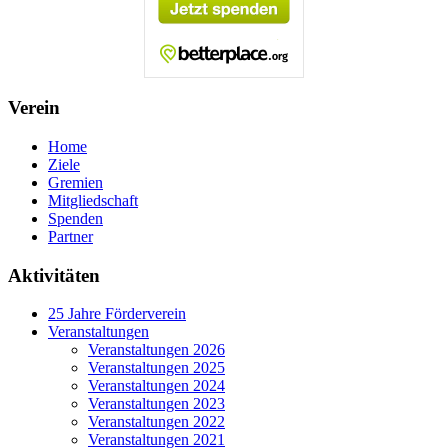
Verein
Home
Ziele
Gremien
Mitgliedschaft
Spenden
Partner
Aktivitäten
25 Jahre Förderverein
Veranstaltungen
Veranstaltungen 2026
Veranstaltungen 2025
Veranstaltungen 2024
Veranstaltungen 2023
Veranstaltungen 2022
Veranstaltungen 2021