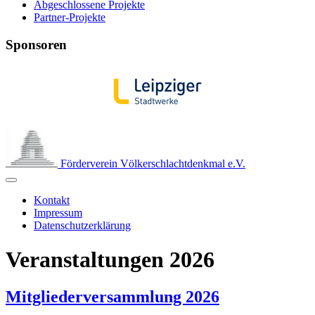
Abgeschlossene Projekte
Partner-Projekte
Sponsoren
Förderverein Völkerschlachtdenkmal e.V.
Kontakt
Impressum
Datenschutzerklärung
Veranstaltungen 2026
Mitgliederversammlung 2026