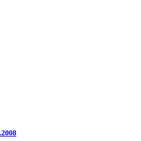
.2008