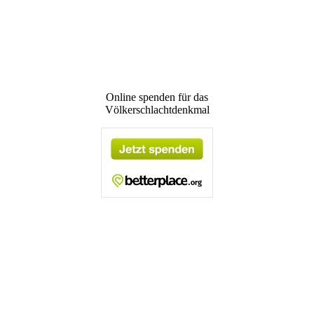
Online spenden für das
Völkerschlachtdenkmal