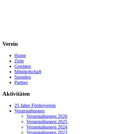
Verein
Home
Ziele
Gremien
Mitgliedschaft
Spenden
Partner
Aktivitäten
25 Jahre Förderverein
Veranstaltungen
Veranstaltungen 2026
Veranstaltungen 2025
Veranstaltungen 2024
Veranstaltungen 2023