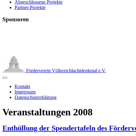
Abgeschlossene Projekte
Partner-Projekte
Sponsoren
Förderverein Völkerschlachtdenkmal e.V.
Kontakt
Impressum
Datenschutzerklärung
Veranstaltungen 2008
Enthüllung der Spendertafeln des Förderv