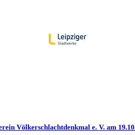
erein Völkerschlachtdenkmal e. V. am 19.10