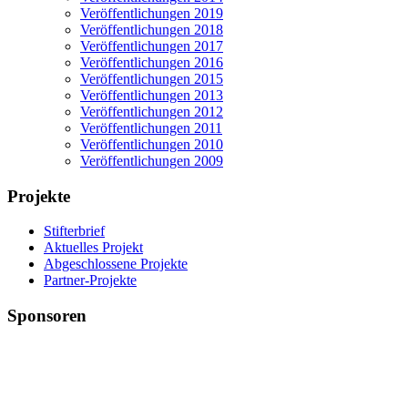
Veröffentlichungen 2019
Veröffentlichungen 2018
Veröffentlichungen 2017
Veröffentlichungen 2016
Veröffentlichungen 2015
Veröffentlichungen 2013
Veröffentlichungen 2012
Veröffentlichungen 2011
Veröffentlichungen 2010
Veröffentlichungen 2009
Projekte
Stifterbrief
Aktuelles Projekt
Abgeschlossene Projekte
Partner-Projekte
Sponsoren