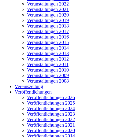
Veranstaltungen 2022
Veranstaltungen 2021
Veranstaltungen 2020
Veranstaltungen 2019
Veranstaltungen 2018
Veranstaltungen 2017
Veranstaltungen 2016
Veranstaltungen 2015
Veranstaltungen 2014
Veranstaltungen 2013
Veranstaltungen 2012
Veranstaltungen 2011
Veranstaltungen 2010
Veranstaltungen 2009
Veranstaltungen 2008
Vereinszeitung
Veröffentlichungen
Veröffentlichungen 2026
Veröffentlichungen 2025
Veröffentlichungen 2024
Veröffentlichungen 2023
Veröffentlichungen 2022
Veröffentlichungen 2021
Veröffentlichungen 2020
Veröffentlichungen 2014