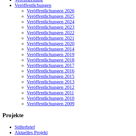
Veröffentlichungen
Veröffentlichungen 2026
Veröffentlichungen 2025
Veröffentlichungen 2024
Veröffentlichungen 2023
Veröffentlichungen 2022
Veröffentlichungen 2021
Veröffentlichungen 2020
Veröffentlichungen 2014
Veröffentlichungen 2019
Veröffentlichungen 2018
Veröffentlichungen 2017
Veröffentlichungen 2016
Veröffentlichungen 2015
Veröffentlichungen 2013
Veröffentlichungen 2012
Veröffentlichungen 2011
Veröffentlichungen 2010
Veröffentlichungen 2009
Projekte
Stifterbrief
Aktuelles Projekt