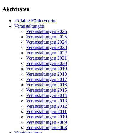
Aktivitäten
25 Jahre Förderverein
Veranstaltungen
Veranstaltungen 2026
Veranstaltungen 2025
Veranstaltungen 2024
Veranstaltungen 2023
Veranstaltungen 2022
Veranstaltungen 2021
Veranstaltungen 2020
Veranstaltungen 2019
Veranstaltungen 2018
Veranstaltungen 2017
Veranstaltungen 2016
Veranstaltungen 2015
Veranstaltungen 2014
Veranstaltungen 2013
Veranstaltungen 2012
Veranstaltungen 2011
Veranstaltungen 2010
Veranstaltungen 2009
Veranstaltungen 2008
Vereinszeitung