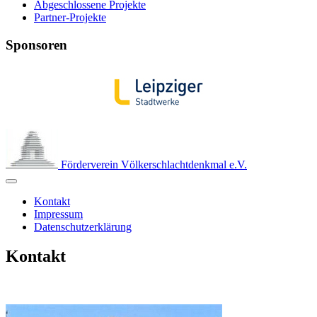
Abgeschlossene Projekte
Partner-Projekte
Sponsoren
Förderverein Völkerschlachtdenkmal e.V.
Kontakt
Impressum
Datenschutzerklärung
Kontakt