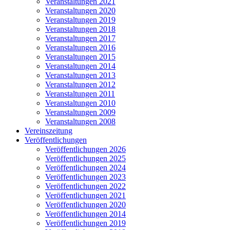
Veranstaltungen 2021
Veranstaltungen 2020
Veranstaltungen 2019
Veranstaltungen 2018
Veranstaltungen 2017
Veranstaltungen 2016
Veranstaltungen 2015
Veranstaltungen 2014
Veranstaltungen 2013
Veranstaltungen 2012
Veranstaltungen 2011
Veranstaltungen 2010
Veranstaltungen 2009
Veranstaltungen 2008
Vereinszeitung
Veröffentlichungen
Veröffentlichungen 2026
Veröffentlichungen 2025
Veröffentlichungen 2024
Veröffentlichungen 2023
Veröffentlichungen 2022
Veröffentlichungen 2021
Veröffentlichungen 2020
Veröffentlichungen 2014
Veröffentlichungen 2019