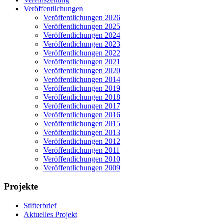
Veröffentlichungen
Veröffentlichungen 2026
Veröffentlichungen 2025
Veröffentlichungen 2024
Veröffentlichungen 2023
Veröffentlichungen 2022
Veröffentlichungen 2021
Veröffentlichungen 2020
Veröffentlichungen 2014
Veröffentlichungen 2019
Veröffentlichungen 2018
Veröffentlichungen 2017
Veröffentlichungen 2016
Veröffentlichungen 2015
Veröffentlichungen 2013
Veröffentlichungen 2012
Veröffentlichungen 2011
Veröffentlichungen 2010
Veröffentlichungen 2009
Projekte
Stifterbrief
Aktuelles Projekt