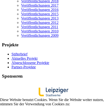
Veröffentlichungen 2018
Veröffentlichungen 2017
Veröffentlichungen 2016
Veröffentlichungen 2015
Veröffentlichungen 2013
Veröffentlichungen 2012
Veröffentlichungen 2011
Veröffentlichungen 2010
Veröffentlichungen 2009
Projekte
Stifterbrief
Aktuelles Projekt
Abgeschlossene Projekte
Partner-Projekte
Sponsoren
Diese Website benutzt Cookies. Wenn Sie die Website weiter nutzen,
stimmen Sie der Verwendung von Cookies zu: