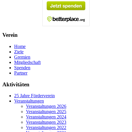
Verein
Home
Ziele
Gremien
Mitgliedschaft
Spenden
Partner
Aktivitäten
25 Jahre Förderverein
Veranstaltungen
Veranstaltungen 2026
Veranstaltungen 2025
Veranstaltungen 2024
Veranstaltungen 2023
Veranstaltungen 2022