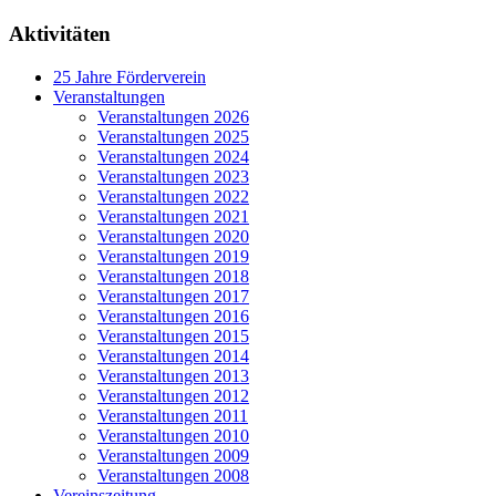
Aktivitäten
25 Jahre Förderverein
Veranstaltungen
Veranstaltungen 2026
Veranstaltungen 2025
Veranstaltungen 2024
Veranstaltungen 2023
Veranstaltungen 2022
Veranstaltungen 2021
Veranstaltungen 2020
Veranstaltungen 2019
Veranstaltungen 2018
Veranstaltungen 2017
Veranstaltungen 2016
Veranstaltungen 2015
Veranstaltungen 2014
Veranstaltungen 2013
Veranstaltungen 2012
Veranstaltungen 2011
Veranstaltungen 2010
Veranstaltungen 2009
Veranstaltungen 2008
Vereinszeitung