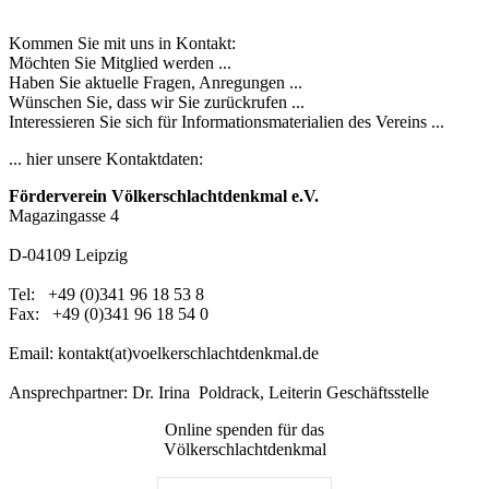
Kommen Sie mit uns in Kontakt:
Möchten Sie Mitglied werden ...
Haben Sie aktuelle Fragen, Anregungen ...
Wünschen Sie, dass wir Sie zurückrufen ...
Interessieren Sie sich für Informationsmaterialien des Vereins ...
... hier unsere Kontaktdaten:
Förderverein Völkerschlachtdenkmal e.V.
Magazingasse 4
D-04109 Leipzig
Tel: +49 (0)341 96 18 53 8
Fax: +49 (0)341 96 18 54 0
Email: kontakt(at)voelkerschlachtdenkmal.de
Ansprechpartner: Dr. Irina Poldrack, Leiterin Geschäftsstelle
Online spenden für das
Völkerschlachtdenkmal