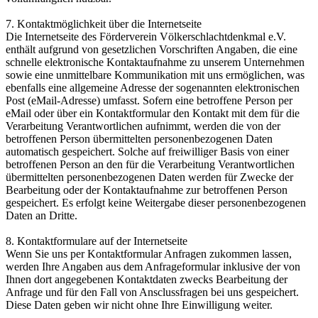
7. Kontaktmöglichkeit über die Internetseite
Die Internetseite des Förderverein Völkerschlachtdenkmal e.V.
enthält aufgrund von gesetzlichen Vorschriften Angaben, die eine
schnelle elektronische Kontaktaufnahme zu unserem Unternehmen
sowie eine unmittelbare Kommunikation mit uns ermöglichen, was
ebenfalls eine allgemeine Adresse der sogenannten elektronischen
Post (eMail-Adresse) umfasst. Sofern eine betroffene Person per
eMail oder über ein Kontaktformular den Kontakt mit dem für die
Verarbeitung Verantwortlichen aufnimmt, werden die von der
betroffenen Person übermittelten personenbezogenen Daten
automatisch gespeichert. Solche auf freiwilliger Basis von einer
betroffenen Person an den für die Verarbeitung Verantwortlichen
übermittelten personenbezogenen Daten werden für Zwecke der
Bearbeitung oder der Kontaktaufnahme zur betroffenen Person
gespeichert. Es erfolgt keine Weitergabe dieser personenbezogenen
Daten an Dritte.
8. Kontaktformulare auf der Internetseite
Wenn Sie uns per Kontaktformular Anfragen zukommen lassen,
werden Ihre Angaben aus dem Anfrageformular inklusive der von
Ihnen dort angegebenen Kontaktdaten zwecks Bearbeitung der
Anfrage und für den Fall von Ansclussfragen bei uns gespeichert.
Diese Daten geben wir nicht ohne Ihre Einwilligung weiter.