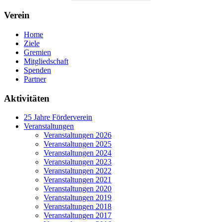
Verein
Home
Ziele
Gremien
Mitgliedschaft
Spenden
Partner
Aktivitäten
25 Jahre Förderverein
Veranstaltungen
Veranstaltungen 2026
Veranstaltungen 2025
Veranstaltungen 2024
Veranstaltungen 2023
Veranstaltungen 2022
Veranstaltungen 2021
Veranstaltungen 2020
Veranstaltungen 2019
Veranstaltungen 2018
Veranstaltungen 2017