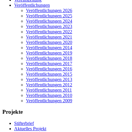
Veröffentlichungen
Veröffentlichungen 2026
Veröffentlichungen 2025
Veröffentlichungen 2024
Veröffentlichungen 2023
Veröffentlichungen 2022
Veröffentlichungen 2021
Veröffentlichungen 2020
Veröffentlichungen 2014
Veröffentlichungen 2019
Veröffentlichungen 2018
Veröffentlichungen 2017
Veröffentlichungen 2016
Veröffentlichungen 2015
Veröffentlichungen 2013
Veröffentlichungen 2012
Veröffentlichungen 2011
Veröffentlichungen 2010
Veröffentlichungen 2009
Projekte
Stifterbrief
Aktuelles Projekt