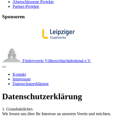
Abgeschlossene Projekte
Partner-Projekte
Sponsoren
Förderverein Völkerschlachtdenkmal e.V.
Kontakt
Impressum
Datenschutzerklärung
Datenschutzerklärung
1. Grundsätzliches
Wir freuen uns über Ihr Interesse an unserem Verein und möchten,