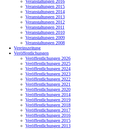
Veranstaltungen 2016
Veranstaltungen 2015
Veranstaltungen 2014
Veranstaltungen 2013
Veranstaltungen 2012
Veranstaltungen 2011
Veranstaltungen 2010
Veranstaltungen 2009
Veranstaltungen 2008
Vereinszeitung
Veröffentlichungen
Veröffentlichungen 2026
Veröffentlichungen 2025
Veröffentlichungen 2024
Veröffentlichungen 2023
Veröffentlichungen 2022
Veröffentlichungen 2021
Veröffentlichungen 2020
Veröffentlichungen 2014
Veröffentlichungen 2019
Veröffentlichungen 2018
Veröffentlichungen 2017
Veröffentlichungen 2016
Veröffentlichungen 2015
Veröffentlichungen 2013