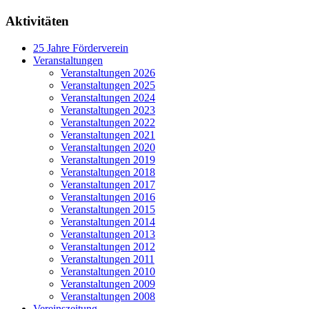
Aktivitäten
25 Jahre Förderverein
Veranstaltungen
Veranstaltungen 2026
Veranstaltungen 2025
Veranstaltungen 2024
Veranstaltungen 2023
Veranstaltungen 2022
Veranstaltungen 2021
Veranstaltungen 2020
Veranstaltungen 2019
Veranstaltungen 2018
Veranstaltungen 2017
Veranstaltungen 2016
Veranstaltungen 2015
Veranstaltungen 2014
Veranstaltungen 2013
Veranstaltungen 2012
Veranstaltungen 2011
Veranstaltungen 2010
Veranstaltungen 2009
Veranstaltungen 2008
Vereinszeitung