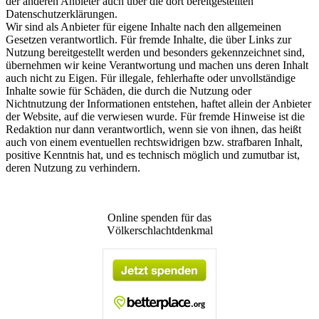
der anderen Anbieter auch über die dort bereitgestellten
Datenschutzerklärungen.
Wir sind als Anbieter für eigene Inhalte nach den allgemeinen
Gesetzen verantwortlich. Für fremde Inhalte, die über Links zur
Nutzung bereitgestellt werden und besonders gekennzeichnet sind,
übernehmen wir keine Verantwortung und machen uns deren Inhalt
auch nicht zu Eigen. Für illegale, fehlerhafte oder unvollständige
Inhalte sowie für Schäden, die durch die Nutzung oder
Nichtnutzung der Informationen entstehen, haftet allein der Anbieter
der Website, auf die verwiesen wurde. Für fremde Hinweise ist die
Redaktion nur dann verantwortlich, wenn sie von ihnen, das heißt
auch von einem eventuellen rechtswidrigen bzw. strafbaren Inhalt,
positive Kenntnis hat, und es technisch möglich und zumutbar ist,
deren Nutzung zu verhindern.
Online spenden für das
Völkerschlachtdenkmal