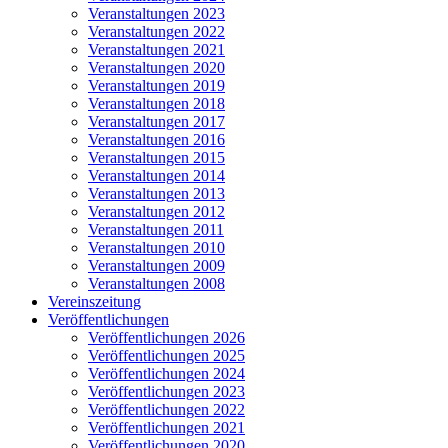
Veranstaltungen 2023
Veranstaltungen 2022
Veranstaltungen 2021
Veranstaltungen 2020
Veranstaltungen 2019
Veranstaltungen 2018
Veranstaltungen 2017
Veranstaltungen 2016
Veranstaltungen 2015
Veranstaltungen 2014
Veranstaltungen 2013
Veranstaltungen 2012
Veranstaltungen 2011
Veranstaltungen 2010
Veranstaltungen 2009
Veranstaltungen 2008
Vereinszeitung
Veröffentlichungen
Veröffentlichungen 2026
Veröffentlichungen 2025
Veröffentlichungen 2024
Veröffentlichungen 2023
Veröffentlichungen 2022
Veröffentlichungen 2021
Veröffentlichungen 2020