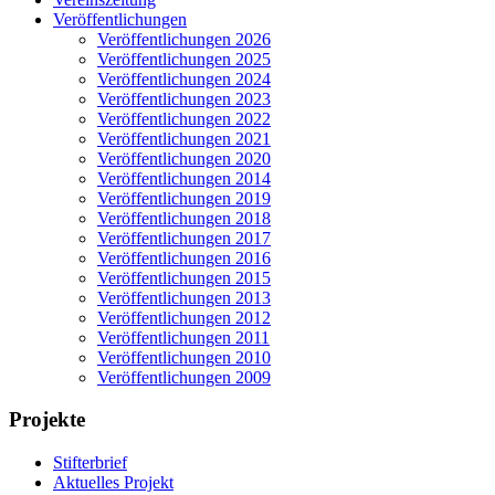
Veröffentlichungen
Veröffentlichungen 2026
Veröffentlichungen 2025
Veröffentlichungen 2024
Veröffentlichungen 2023
Veröffentlichungen 2022
Veröffentlichungen 2021
Veröffentlichungen 2020
Veröffentlichungen 2014
Veröffentlichungen 2019
Veröffentlichungen 2018
Veröffentlichungen 2017
Veröffentlichungen 2016
Veröffentlichungen 2015
Veröffentlichungen 2013
Veröffentlichungen 2012
Veröffentlichungen 2011
Veröffentlichungen 2010
Veröffentlichungen 2009
Projekte
Stifterbrief
Aktuelles Projekt