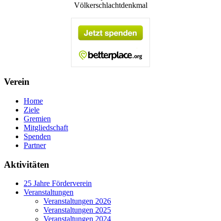
Völkerschlachtdenkmal
Verein
Home
Ziele
Gremien
Mitgliedschaft
Spenden
Partner
Aktivitäten
25 Jahre Förderverein
Veranstaltungen
Veranstaltungen 2026
Veranstaltungen 2025
Veranstaltungen 2024