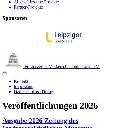
Abgeschlossene Projekte
Partner-Projekte
Sponsoren
Förderverein Völkerschlachtdenkmal e.V.
Kontakt
Impressum
Datenschutzerklärung
Veröffentlichungen 2026
Ausgabe 2026 Zeitung des