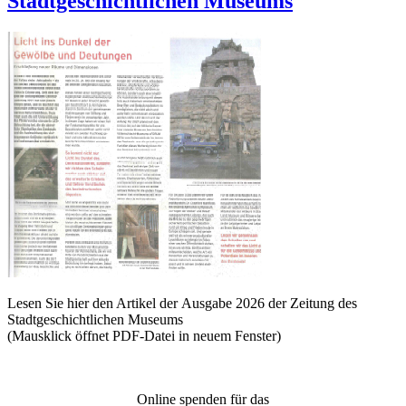
Stadtgeschichtlichen Museums
Lesen Sie hier den Artikel der Ausgabe 2026 der Zeitung des
Stadtgeschichtlichen Museums
(Mausklick öffnet PDF-Datei in neuem Fenster)
Online spenden für das