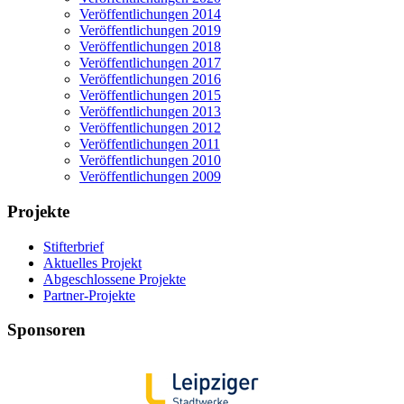
Veröffentlichungen 2014
Veröffentlichungen 2019
Veröffentlichungen 2018
Veröffentlichungen 2017
Veröffentlichungen 2016
Veröffentlichungen 2015
Veröffentlichungen 2013
Veröffentlichungen 2012
Veröffentlichungen 2011
Veröffentlichungen 2010
Veröffentlichungen 2009
Projekte
Stifterbrief
Aktuelles Projekt
Abgeschlossene Projekte
Partner-Projekte
Sponsoren