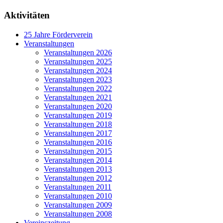
Aktivitäten
25 Jahre Förderverein
Veranstaltungen
Veranstaltungen 2026
Veranstaltungen 2025
Veranstaltungen 2024
Veranstaltungen 2023
Veranstaltungen 2022
Veranstaltungen 2021
Veranstaltungen 2020
Veranstaltungen 2019
Veranstaltungen 2018
Veranstaltungen 2017
Veranstaltungen 2016
Veranstaltungen 2015
Veranstaltungen 2014
Veranstaltungen 2013
Veranstaltungen 2012
Veranstaltungen 2011
Veranstaltungen 2010
Veranstaltungen 2009
Veranstaltungen 2008
Vereinszeitung