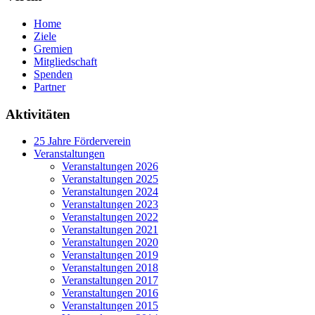
Home
Ziele
Gremien
Mitgliedschaft
Spenden
Partner
Aktivitäten
25 Jahre Förderverein
Veranstaltungen
Veranstaltungen 2026
Veranstaltungen 2025
Veranstaltungen 2024
Veranstaltungen 2023
Veranstaltungen 2022
Veranstaltungen 2021
Veranstaltungen 2020
Veranstaltungen 2019
Veranstaltungen 2018
Veranstaltungen 2017
Veranstaltungen 2016
Veranstaltungen 2015