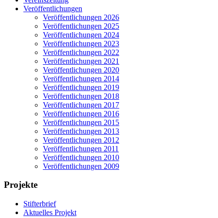
Veröffentlichungen
Veröffentlichungen 2026
Veröffentlichungen 2025
Veröffentlichungen 2024
Veröffentlichungen 2023
Veröffentlichungen 2022
Veröffentlichungen 2021
Veröffentlichungen 2020
Veröffentlichungen 2014
Veröffentlichungen 2019
Veröffentlichungen 2018
Veröffentlichungen 2017
Veröffentlichungen 2016
Veröffentlichungen 2015
Veröffentlichungen 2013
Veröffentlichungen 2012
Veröffentlichungen 2011
Veröffentlichungen 2010
Veröffentlichungen 2009
Projekte
Stifterbrief
Aktuelles Projekt