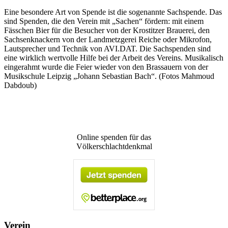
Eine besondere Art von Spende ist die sogenannte Sachspende. Das
sind Spenden, die den Verein mit „Sachen“ fördern: mit einem
Fässchen Bier für die Besucher von der Krostitzer Brauerei, den
Sachsenknackern von der Landmetzgerei Reiche oder Mikrofon,
Lautsprecher und Technik von AVI.DAT. Die Sachspenden sind
eine wirklich wertvolle Hilfe bei der Arbeit des Vereins. Musikalisch
eingerahmt wurde die Feier wieder von den Brassauern von der
Musikschule Leipzig „Johann Sebastian Bach“. (Fotos Mahmoud
Dabdoub)
Online spenden für das
Völkerschlachtdenkmal
Verein