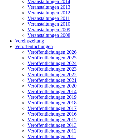
Veranstaltungen 2014
Veranstaltungen 2013
Veranstaltungen 2012
Veranstaltungen 2011
Veranstaltungen 2010
Veranstaltungen 2009
Veranstaltungen 2008
Vereinszeitung
Veröffentlichungen
Veröffentlichungen 2026
Veröffentlichungen 2025
Veröffentlichungen 2024
Veröffentlichungen 2023
Veröffentlichungen 2022
Veröffentlichungen 2021
Veröffentlichungen 2020
Veröffentlichungen 2014
Veröffentlichungen 2019
Veröffentlichungen 2018
Veröffentlichungen 2017
Veröffentlichungen 2016
Veröffentlichungen 2015
Veröffentlichungen 2013
Veröffentlichungen 2012
Veröffentlichungen 2011