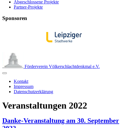
Abgeschlossene Projekte
Partner-Projekte
Sponsoren
Förderverein Völkerschlachtdenkmal e.V.
Kontakt
Impressum
Datenschutzerklärung
Veranstaltungen 2022
Danke-Veranstaltung am 30. September