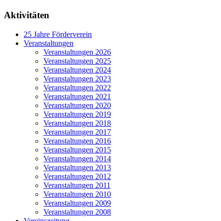
Aktivitäten
25 Jahre Förderverein
Veranstaltungen
Veranstaltungen 2026
Veranstaltungen 2025
Veranstaltungen 2024
Veranstaltungen 2023
Veranstaltungen 2022
Veranstaltungen 2021
Veranstaltungen 2020
Veranstaltungen 2019
Veranstaltungen 2018
Veranstaltungen 2017
Veranstaltungen 2016
Veranstaltungen 2015
Veranstaltungen 2014
Veranstaltungen 2013
Veranstaltungen 2012
Veranstaltungen 2011
Veranstaltungen 2010
Veranstaltungen 2009
Veranstaltungen 2008
Vereinszeitung