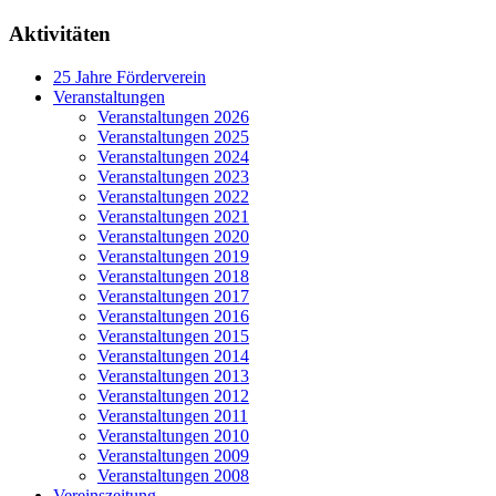
Aktivitäten
25 Jahre Förderverein
Veranstaltungen
Veranstaltungen 2026
Veranstaltungen 2025
Veranstaltungen 2024
Veranstaltungen 2023
Veranstaltungen 2022
Veranstaltungen 2021
Veranstaltungen 2020
Veranstaltungen 2019
Veranstaltungen 2018
Veranstaltungen 2017
Veranstaltungen 2016
Veranstaltungen 2015
Veranstaltungen 2014
Veranstaltungen 2013
Veranstaltungen 2012
Veranstaltungen 2011
Veranstaltungen 2010
Veranstaltungen 2009
Veranstaltungen 2008
Vereinszeitung