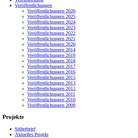
Veröffentlichungen
Veröffentlichungen 2026
Veröffentlichungen 2025
Veröffentlichungen 2024
Veröffentlichungen 2023
Veröffentlichungen 2022
Veröffentlichungen 2021
Veröffentlichungen 2020
Veröffentlichungen 2014
Veröffentlichungen 2019
Veröffentlichungen 2018
Veröffentlichungen 2017
Veröffentlichungen 2016
Veröffentlichungen 2015
Veröffentlichungen 2013
Veröffentlichungen 2012
Veröffentlichungen 2011
Veröffentlichungen 2010
Veröffentlichungen 2009
Projekte
Stifterbrief
Aktuelles Projekt