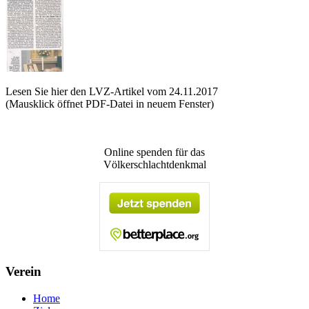
Lesen Sie hier den LVZ-Artikel vom 24.11.2017
(Mausklick öffnet PDF-Datei in neuem Fenster)
Online spenden für das
Völkerschlachtdenkmal
Verein
Home