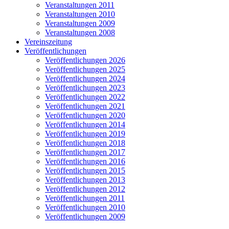
Veranstaltungen 2011
Veranstaltungen 2010
Veranstaltungen 2009
Veranstaltungen 2008
Vereinszeitung
Veröffentlichungen
Veröffentlichungen 2026
Veröffentlichungen 2025
Veröffentlichungen 2024
Veröffentlichungen 2023
Veröffentlichungen 2022
Veröffentlichungen 2021
Veröffentlichungen 2020
Veröffentlichungen 2014
Veröffentlichungen 2019
Veröffentlichungen 2018
Veröffentlichungen 2017
Veröffentlichungen 2016
Veröffentlichungen 2015
Veröffentlichungen 2013
Veröffentlichungen 2012
Veröffentlichungen 2011
Veröffentlichungen 2010
Veröffentlichungen 2009