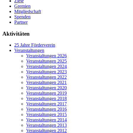
Ziele
Gremien
Mitgliedschaft
Spenden
Partner
Aktivitäten
25 Jahre Förderverein
Veranstaltungen
Veranstaltungen 2026
Veranstaltungen 2025
Veranstaltungen 2024
Veranstaltungen 2023
Veranstaltungen 2022
Veranstaltungen 2021
Veranstaltungen 2020
Veranstaltungen 2019
Veranstaltungen 2018
Veranstaltungen 2017
Veranstaltungen 2016
Veranstaltungen 2015
Veranstaltungen 2014
Veranstaltungen 2013
Veranstaltungen 2012