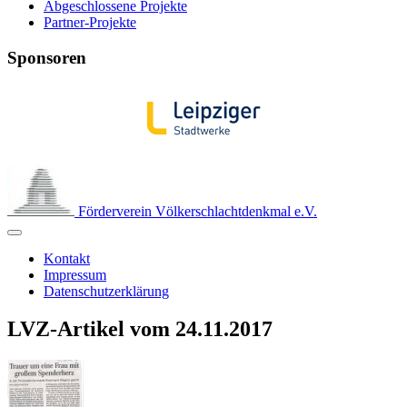
Abgeschlossene Projekte
Partner-Projekte
Sponsoren
Förderverein Völkerschlachtdenkmal e.V.
Kontakt
Impressum
Datenschutzerklärung
LVZ-Artikel vom 24.11.2017