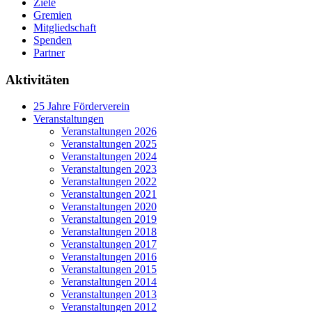
Ziele
Gremien
Mitgliedschaft
Spenden
Partner
Aktivitäten
25 Jahre Förderverein
Veranstaltungen
Veranstaltungen 2026
Veranstaltungen 2025
Veranstaltungen 2024
Veranstaltungen 2023
Veranstaltungen 2022
Veranstaltungen 2021
Veranstaltungen 2020
Veranstaltungen 2019
Veranstaltungen 2018
Veranstaltungen 2017
Veranstaltungen 2016
Veranstaltungen 2015
Veranstaltungen 2014
Veranstaltungen 2013
Veranstaltungen 2012