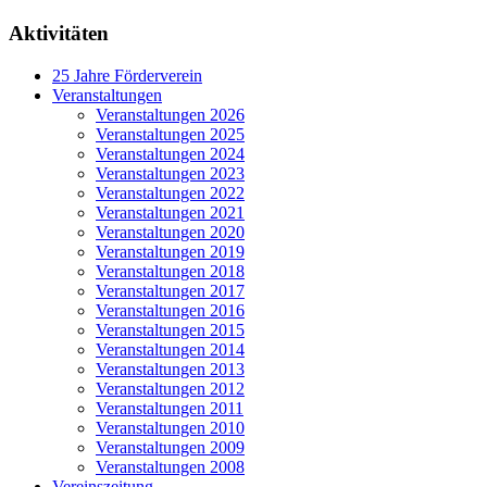
Aktivitäten
25 Jahre Förderverein
Veranstaltungen
Veranstaltungen 2026
Veranstaltungen 2025
Veranstaltungen 2024
Veranstaltungen 2023
Veranstaltungen 2022
Veranstaltungen 2021
Veranstaltungen 2020
Veranstaltungen 2019
Veranstaltungen 2018
Veranstaltungen 2017
Veranstaltungen 2016
Veranstaltungen 2015
Veranstaltungen 2014
Veranstaltungen 2013
Veranstaltungen 2012
Veranstaltungen 2011
Veranstaltungen 2010
Veranstaltungen 2009
Veranstaltungen 2008
Vereinszeitung