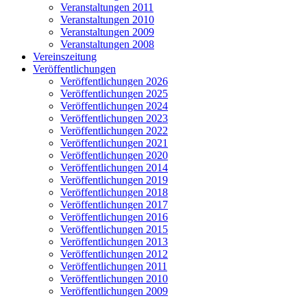
Veranstaltungen 2011
Veranstaltungen 2010
Veranstaltungen 2009
Veranstaltungen 2008
Vereinszeitung
Veröffentlichungen
Veröffentlichungen 2026
Veröffentlichungen 2025
Veröffentlichungen 2024
Veröffentlichungen 2023
Veröffentlichungen 2022
Veröffentlichungen 2021
Veröffentlichungen 2020
Veröffentlichungen 2014
Veröffentlichungen 2019
Veröffentlichungen 2018
Veröffentlichungen 2017
Veröffentlichungen 2016
Veröffentlichungen 2015
Veröffentlichungen 2013
Veröffentlichungen 2012
Veröffentlichungen 2011
Veröffentlichungen 2010
Veröffentlichungen 2009