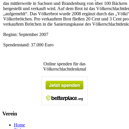
das mittlerweile in Sachsen und Brandenburg von über 100 Bäckern
hergestellt und verkauft wird. Auf dem Brot ist das Völkerschlachtd
„aufgemehlt“. Das Völkerbrot wurde 2008 ergänzt durch das „Völki“
Völkerbrötchen. Pro verkauftem Brot fließen 20 Cent und 3 Cent pro
verkauftem Brötchen in die Sanierungskasse des Völkerschlachtdenk
Beginn: September 2007
Spendenstand: 37.000 Euro
Online spenden für das
Völkerschlachtdenkmal
Verein
Home