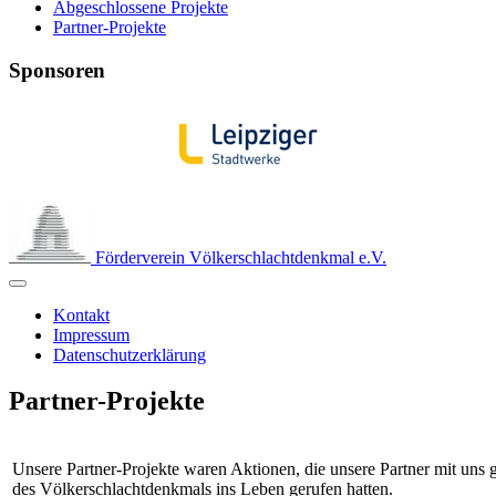
Abgeschlossene Projekte
Partner-Projekte
Sponsoren
Förderverein Völkerschlachtdenkmal e.V.
Kontakt
Impressum
Datenschutzerklärung
Partner-Projekte
Unsere Partner-Projekte waren Aktionen, die unsere Partner mit uns
des Völkerschlachtdenkmals ins Leben gerufen hatten.