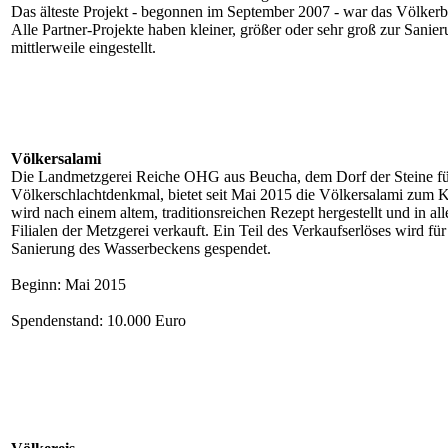
Das älteste Projekt - begonnen im September 2007 - war das Völkerbr
Alle Partner-Projekte haben kleiner, größer oder sehr groß zur Sanie
mittlerweile eingestellt.
Völkersalami
Die Landmetzgerei Reiche OHG aus Beucha, dem Dorf der Steine fü
Völkerschlachtdenkmal, bietet seit Mai 2015 die Völkersalami zum K
wird nach einem altem, traditionsreichen Rezept hergestellt und in all
Filialen der Metzgerei verkauft. Ein Teil des Verkaufserlöses wird für
Sanierung des Wasserbeckens gespendet.
Beginn: Mai 2015
Spendenstand: 10.000 Euro