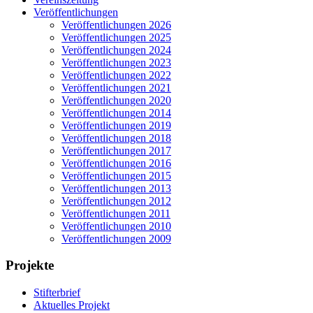
Veröffentlichungen
Veröffentlichungen 2026
Veröffentlichungen 2025
Veröffentlichungen 2024
Veröffentlichungen 2023
Veröffentlichungen 2022
Veröffentlichungen 2021
Veröffentlichungen 2020
Veröffentlichungen 2014
Veröffentlichungen 2019
Veröffentlichungen 2018
Veröffentlichungen 2017
Veröffentlichungen 2016
Veröffentlichungen 2015
Veröffentlichungen 2013
Veröffentlichungen 2012
Veröffentlichungen 2011
Veröffentlichungen 2010
Veröffentlichungen 2009
Projekte
Stifterbrief
Aktuelles Projekt