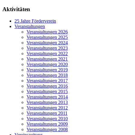
Aktivitäten
25 Jahre Förderverein
Veranstaltungen
Veranstaltungen 2026
Veranstaltungen 2025
Veranstaltungen 2024
Veranstaltungen 2023
Veranstaltungen 2022
Veranstaltungen 2021
Veranstaltungen 2020
Veranstaltungen 2019
Veranstaltungen 2018
Veranstaltungen 2017
Veranstaltungen 2016
Veranstaltungen 2015
Veranstaltungen 2014
Veranstaltungen 2013
Veranstaltungen 2012
Veranstaltungen 2011
Veranstaltungen 2010
Veranstaltungen 2009
Veranstaltungen 2008
Vereinszeitung