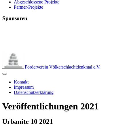
Abgeschlossene Projekte
Partner-Projekte
Sponsoren
Förderverein Völkerschlachtdenkmal e.V.
Kontakt
Impressum
Datenschutzerklärung
Veröffentlichungen 2021
Urbanite 10 2021