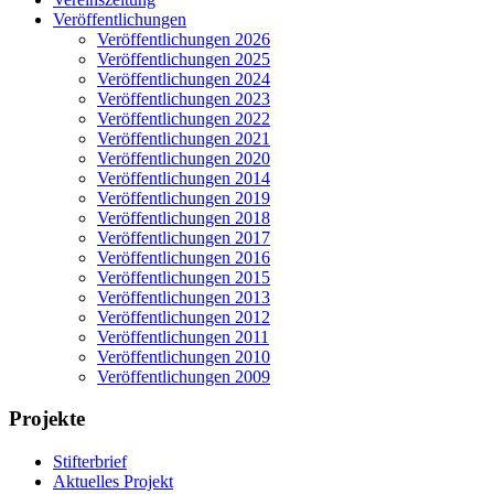
Veröffentlichungen
Veröffentlichungen 2026
Veröffentlichungen 2025
Veröffentlichungen 2024
Veröffentlichungen 2023
Veröffentlichungen 2022
Veröffentlichungen 2021
Veröffentlichungen 2020
Veröffentlichungen 2014
Veröffentlichungen 2019
Veröffentlichungen 2018
Veröffentlichungen 2017
Veröffentlichungen 2016
Veröffentlichungen 2015
Veröffentlichungen 2013
Veröffentlichungen 2012
Veröffentlichungen 2011
Veröffentlichungen 2010
Veröffentlichungen 2009
Projekte
Stifterbrief
Aktuelles Projekt