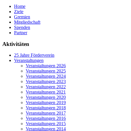
Home
Ziele
Gremien
Mitgliedschaft
Spenden
Partner
Aktivitäten
25 Jahre Förderverein
Veranstaltungen
Veranstaltungen 2026
Veranstaltungen 2025
Veranstaltungen 2024
Veranstaltungen 2023
Veranstaltungen 2022
Veranstaltungen 2021
Veranstaltungen 2020
Veranstaltungen 2019
Veranstaltungen 2018
Veranstaltungen 2017
Veranstaltungen 2016
Veranstaltungen 2015
Veranstaltungen 2014