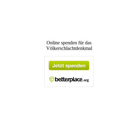
Online spenden für das
Völkerschlachtdenkmal