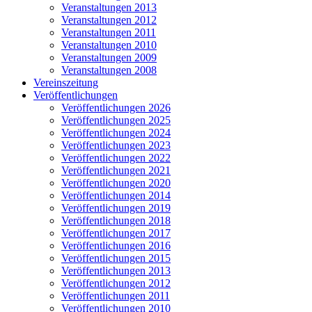
Veranstaltungen 2013
Veranstaltungen 2012
Veranstaltungen 2011
Veranstaltungen 2010
Veranstaltungen 2009
Veranstaltungen 2008
Vereinszeitung
Veröffentlichungen
Veröffentlichungen 2026
Veröffentlichungen 2025
Veröffentlichungen 2024
Veröffentlichungen 2023
Veröffentlichungen 2022
Veröffentlichungen 2021
Veröffentlichungen 2020
Veröffentlichungen 2014
Veröffentlichungen 2019
Veröffentlichungen 2018
Veröffentlichungen 2017
Veröffentlichungen 2016
Veröffentlichungen 2015
Veröffentlichungen 2013
Veröffentlichungen 2012
Veröffentlichungen 2011
Veröffentlichungen 2010