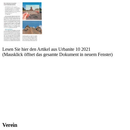
Lesen Sie hier den Artikel aus Urbanite 10 2021
(Mausklick öffnet das gesamte Dokument in neuem Fenster)
Verein