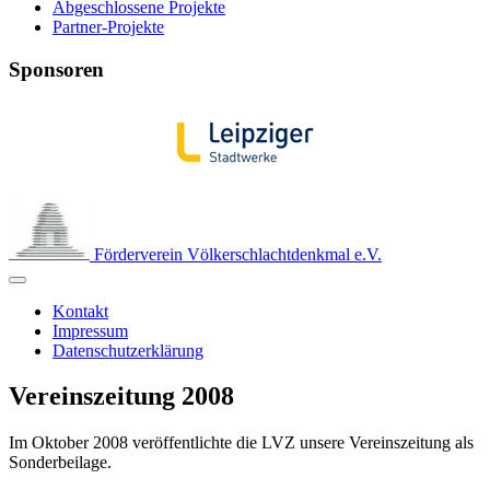
Abgeschlossene Projekte
Partner-Projekte
Sponsoren
Förderverein Völkerschlachtdenkmal e.V.
Kontakt
Impressum
Datenschutzerklärung
Vereinszeitung 2008
Im Oktober 2008 veröffentlichte die LVZ unsere Vereinszeitung als
Sonderbeilage.