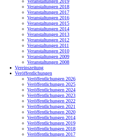
Veranstaltungen 2019
Veranstaltungen 2018
Veranstaltungen 2017
Veranstaltungen 2016
Veranstaltungen 2015
Veranstaltungen 2014
Veranstaltungen 2013
Veranstaltungen 2012
Veranstaltungen 2011
Veranstaltungen 2010
Veranstaltungen 2009
Veranstaltungen 2008
Vereinszeitung
Veröffentlichungen
Veröffentlichungen 2026
Veröffentlichungen 2025
Veröffentlichungen 2024
Veröffentlichungen 2023
Veröffentlichungen 2022
Veröffentlichungen 2021
Veröffentlichungen 2020
Veröffentlichungen 2014
Veröffentlichungen 2019
Veröffentlichungen 2018
Veröffentlichungen 2017