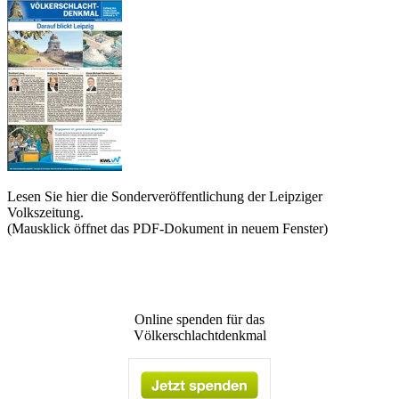
Lesen Sie hier die Sonderveröffentlichung der Leipziger
Volkszeitung.
(Mausklick öffnet das PDF-Dokument in neuem Fenster)
Online spenden für das
Völkerschlachtdenkmal