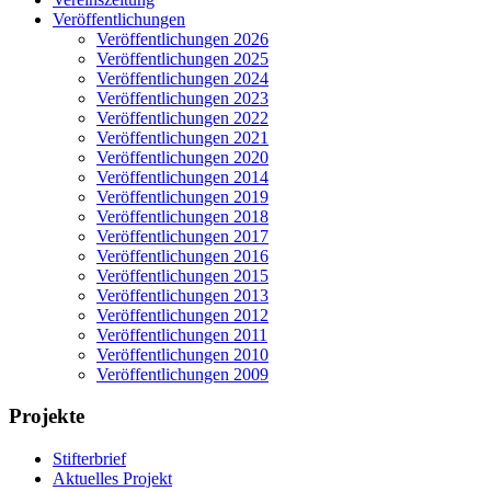
Veröffentlichungen
Veröffentlichungen 2026
Veröffentlichungen 2025
Veröffentlichungen 2024
Veröffentlichungen 2023
Veröffentlichungen 2022
Veröffentlichungen 2021
Veröffentlichungen 2020
Veröffentlichungen 2014
Veröffentlichungen 2019
Veröffentlichungen 2018
Veröffentlichungen 2017
Veröffentlichungen 2016
Veröffentlichungen 2015
Veröffentlichungen 2013
Veröffentlichungen 2012
Veröffentlichungen 2011
Veröffentlichungen 2010
Veröffentlichungen 2009
Projekte
Stifterbrief
Aktuelles Projekt