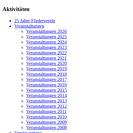
Aktivitäten
25 Jahre Förderverein
Veranstaltungen
Veranstaltungen 2026
Veranstaltungen 2025
Veranstaltungen 2024
Veranstaltungen 2023
Veranstaltungen 2022
Veranstaltungen 2021
Veranstaltungen 2020
Veranstaltungen 2019
Veranstaltungen 2018
Veranstaltungen 2017
Veranstaltungen 2016
Veranstaltungen 2015
Veranstaltungen 2014
Veranstaltungen 2013
Veranstaltungen 2012
Veranstaltungen 2011
Veranstaltungen 2010
Veranstaltungen 2009
Veranstaltungen 2008
Vereinszeitung