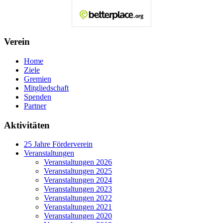
Verein
Home
Ziele
Gremien
Mitgliedschaft
Spenden
Partner
Aktivitäten
25 Jahre Förderverein
Veranstaltungen
Veranstaltungen 2026
Veranstaltungen 2025
Veranstaltungen 2024
Veranstaltungen 2023
Veranstaltungen 2022
Veranstaltungen 2021
Veranstaltungen 2020