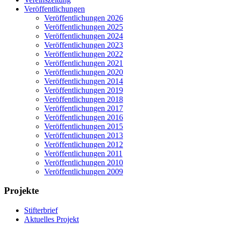
Veröffentlichungen
Veröffentlichungen 2026
Veröffentlichungen 2025
Veröffentlichungen 2024
Veröffentlichungen 2023
Veröffentlichungen 2022
Veröffentlichungen 2021
Veröffentlichungen 2020
Veröffentlichungen 2014
Veröffentlichungen 2019
Veröffentlichungen 2018
Veröffentlichungen 2017
Veröffentlichungen 2016
Veröffentlichungen 2015
Veröffentlichungen 2013
Veröffentlichungen 2012
Veröffentlichungen 2011
Veröffentlichungen 2010
Veröffentlichungen 2009
Projekte
Stifterbrief
Aktuelles Projekt