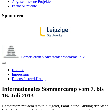
Abgeschlossene Projekte
Partner-Projekte
Sponsoren
Förderverein Völkerschlachtdenkmal e.V.
Kontakt
Impressum
Datenschutzerklärung
Internationales Sommercamp vom 7. bis
16. Juli 2013
Gemeinsam mit dem Amt für Jugend, Familie und Bildung der Stadt