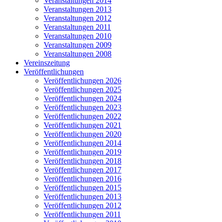
Veranstaltungen 2014
Veranstaltungen 2013
Veranstaltungen 2012
Veranstaltungen 2011
Veranstaltungen 2010
Veranstaltungen 2009
Veranstaltungen 2008
Vereinszeitung
Veröffentlichungen
Veröffentlichungen 2026
Veröffentlichungen 2025
Veröffentlichungen 2024
Veröffentlichungen 2023
Veröffentlichungen 2022
Veröffentlichungen 2021
Veröffentlichungen 2020
Veröffentlichungen 2014
Veröffentlichungen 2019
Veröffentlichungen 2018
Veröffentlichungen 2017
Veröffentlichungen 2016
Veröffentlichungen 2015
Veröffentlichungen 2013
Veröffentlichungen 2012
Veröffentlichungen 2011