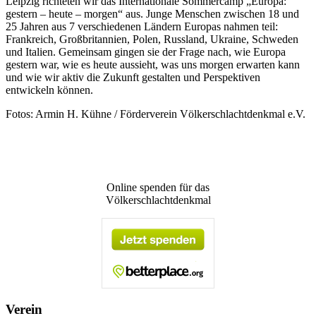
Leipzig richteten wir das Internationale Sommercamp „Europa:
gestern – heute – morgen“ aus. Junge Menschen zwischen 18 und
25 Jahren aus 7 verschiedenen Ländern Europas nahmen teil:
Frankreich, Großbritannien, Polen, Russland, Ukraine, Schweden
und Italien. Gemeinsam gingen sie der Frage nach, wie Europa
gestern war, wie es heute aussieht, was uns morgen erwarten kann
und wie wir aktiv die Zukunft gestalten und Perspektiven
entwickeln können.
Fotos: Armin H. Kühne / Förderverein Völkerschlachtdenkmal e.V.
Online spenden für das
Völkerschlachtdenkmal
Verein