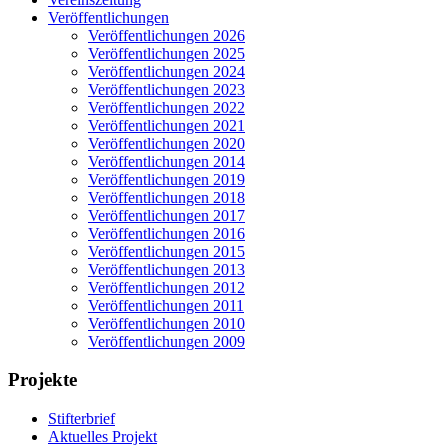
Veröffentlichungen
Veröffentlichungen 2026
Veröffentlichungen 2025
Veröffentlichungen 2024
Veröffentlichungen 2023
Veröffentlichungen 2022
Veröffentlichungen 2021
Veröffentlichungen 2020
Veröffentlichungen 2014
Veröffentlichungen 2019
Veröffentlichungen 2018
Veröffentlichungen 2017
Veröffentlichungen 2016
Veröffentlichungen 2015
Veröffentlichungen 2013
Veröffentlichungen 2012
Veröffentlichungen 2011
Veröffentlichungen 2010
Veröffentlichungen 2009
Projekte
Stifterbrief
Aktuelles Projekt