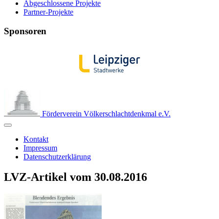
Abgeschlossene Projekte
Partner-Projekte
Sponsoren
Förderverein Völkerschlachtdenkmal e.V.
Kontakt
Impressum
Datenschutzerklärung
LVZ-Artikel vom 30.08.2016