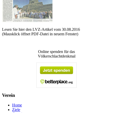
Lesen Sie hier den LVZ-Artikel vom 30.08.2016
(Mausklick öffnet PDF-Datei in neuem Fenster)
Online spenden für das
Völkerschlachtdenkmal
Verein
Home
Ziele