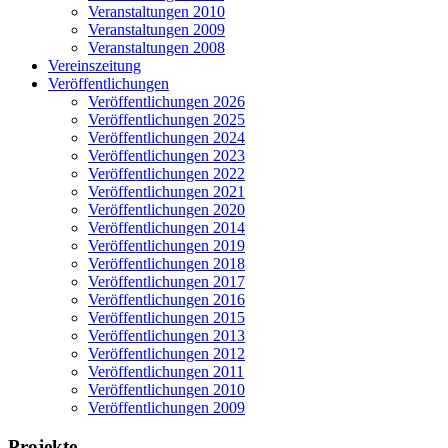
Veranstaltungen 2010
Veranstaltungen 2009
Veranstaltungen 2008
Vereinszeitung
Veröffentlichungen
Veröffentlichungen 2026
Veröffentlichungen 2025
Veröffentlichungen 2024
Veröffentlichungen 2023
Veröffentlichungen 2022
Veröffentlichungen 2021
Veröffentlichungen 2020
Veröffentlichungen 2014
Veröffentlichungen 2019
Veröffentlichungen 2018
Veröffentlichungen 2017
Veröffentlichungen 2016
Veröffentlichungen 2015
Veröffentlichungen 2013
Veröffentlichungen 2012
Veröffentlichungen 2011
Veröffentlichungen 2010
Veröffentlichungen 2009
Projekte