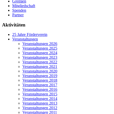
Gremien
Mitgliedschaft
Spenden
Partner
Aktivitäten
25 Jahre Förderverein
Veranstaltungen
Veranstaltungen 2026
Veranstaltungen 2025
Veranstaltungen 2024
Veranstaltungen 2023
Veranstaltungen 2022
Veranstaltungen 2021
Veranstaltungen 2020
Veranstaltungen 2019
Veranstaltungen 2018
Veranstaltungen 2017
Veranstaltungen 2016
Veranstaltungen 2015
Veranstaltungen 2014
Veranstaltungen 2013
Veranstaltungen 2012
Veranstaltungen 2011