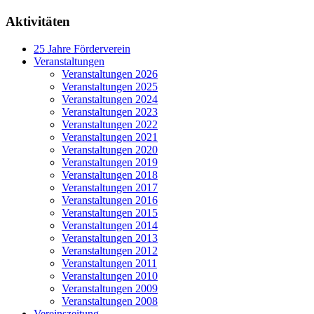
Aktivitäten
25 Jahre Förderverein
Veranstaltungen
Veranstaltungen 2026
Veranstaltungen 2025
Veranstaltungen 2024
Veranstaltungen 2023
Veranstaltungen 2022
Veranstaltungen 2021
Veranstaltungen 2020
Veranstaltungen 2019
Veranstaltungen 2018
Veranstaltungen 2017
Veranstaltungen 2016
Veranstaltungen 2015
Veranstaltungen 2014
Veranstaltungen 2013
Veranstaltungen 2012
Veranstaltungen 2011
Veranstaltungen 2010
Veranstaltungen 2009
Veranstaltungen 2008
Vereinszeitung