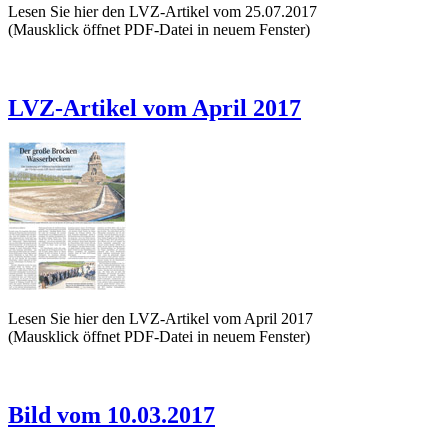
Lesen Sie hier den LVZ-Artikel vom 25.07.2017
(Mausklick öffnet PDF-Datei in neuem Fenster)
LVZ-Artikel vom April 2017
Lesen Sie hier den LVZ-Artikel vom April 2017
(Mausklick öffnet PDF-Datei in neuem Fenster)
Bild vom 10.03.2017