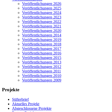
Veröffentlichungen 2026
Veröffentlichungen 2025
Veröffentlichungen 2024
Veröffentlichungen 2023
Veröffentlichungen 2022
Veröffentlichungen 2021
Veröffentlichungen 2020
Veröffentlichungen 2014
Veröffentlichungen 2019
Veröffentlichungen 2018
Veröffentlichungen 2017
Veröffentlichungen 2016
Veröffentlichungen 2015
Veröffentlichungen 2013
Veröffentlichungen 2012
Veröffentlichungen 2011
Veröffentlichungen 2010
Veröffentlichungen 2009
Projekte
Stifterbrief
Aktuelles Projekt
Abgeschlossene Projekte