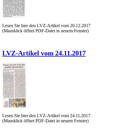
Lesen Sie hier den LVZ-Artikel vom 20.12.2017
(Mausklick öffnet PDF-Datei in neuem Fenster)
LVZ-Artikel vom 24.11.2017
Lesen Sie hier den LVZ-Artikel vom 24.11.2017
(Mausklick öffnet PDF-Datei in neuem Fenster)