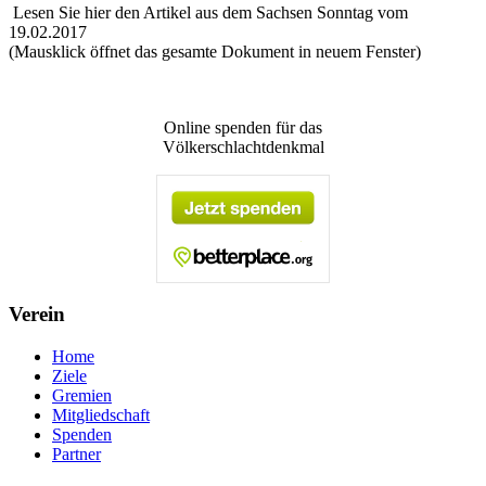
Lesen Sie hier den Artikel aus dem Sachsen Sonntag vom
19.02.2017
(Mausklick öffnet das gesamte Dokument in neuem Fenster)
Online spenden für das
Völkerschlachtdenkmal
Verein
Home
Ziele
Gremien
Mitgliedschaft
Spenden
Partner