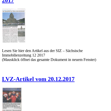
2017
Lesen Sie hier den Artikel aus der SIZ – Sächsische
Immobilienzeitung 12 2017
(Mausklick öffnet das gesamte Dokument in neuem Fenster)
LVZ-Artikel vom 20.12.2017