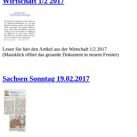
Wirtschaft 1/2 2017
Lesen Sie hier den Artikel aus der Wirtschaft 1/2 2017
(Mausklick öffnet das gesamte Dokument in neuem Fenster)
Sachsen Sonntag 19.02.2017