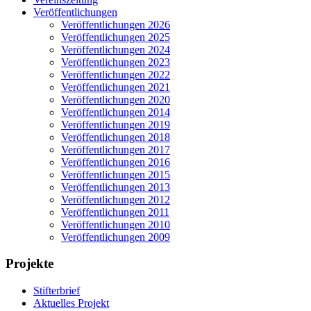
Veröffentlichungen
Veröffentlichungen 2026
Veröffentlichungen 2025
Veröffentlichungen 2024
Veröffentlichungen 2023
Veröffentlichungen 2022
Veröffentlichungen 2021
Veröffentlichungen 2020
Veröffentlichungen 2014
Veröffentlichungen 2019
Veröffentlichungen 2018
Veröffentlichungen 2017
Veröffentlichungen 2016
Veröffentlichungen 2015
Veröffentlichungen 2013
Veröffentlichungen 2012
Veröffentlichungen 2011
Veröffentlichungen 2010
Veröffentlichungen 2009
Projekte
Stifterbrief
Aktuelles Projekt