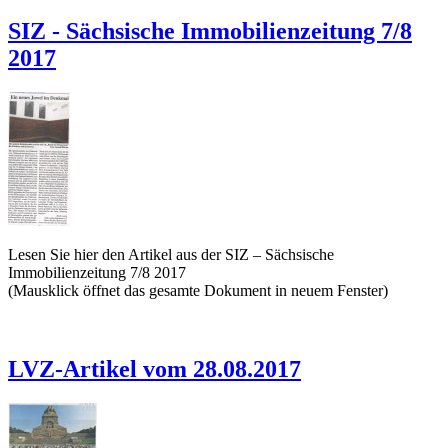
SIZ - Sächsische Immobilienzeitung 7/8
2017
Lesen Sie hier den Artikel aus der SIZ – Sächsische
Immobilienzeitung 7/8 2017
(Mausklick öffnet das gesamte Dokument in neuem Fenster)
LVZ-Artikel vom 28.08.2017