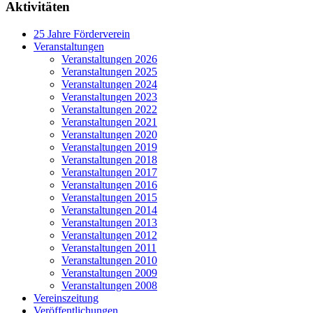
Aktivitäten
25 Jahre Förderverein
Veranstaltungen
Veranstaltungen 2026
Veranstaltungen 2025
Veranstaltungen 2024
Veranstaltungen 2023
Veranstaltungen 2022
Veranstaltungen 2021
Veranstaltungen 2020
Veranstaltungen 2019
Veranstaltungen 2018
Veranstaltungen 2017
Veranstaltungen 2016
Veranstaltungen 2015
Veranstaltungen 2014
Veranstaltungen 2013
Veranstaltungen 2012
Veranstaltungen 2011
Veranstaltungen 2010
Veranstaltungen 2009
Veranstaltungen 2008
Vereinszeitung
Veröffentlichungen