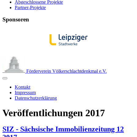
Abgeschlossene Projekte
Partner-Projekte
Sponsoren
Förderverein Völkerschlachtdenkmal e.V.
Kontakt
Impressum
Datenschutzerklärung
Veröffentlichungen 2017
SIZ - Sächsische Immobilienzeitung 12