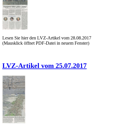
Lesen Sie hier den LVZ-Artikel vom 28.08.2017
(Mausklick öffnet PDF-Datei in neuem Fenster)
LVZ-Artikel vom 25.07.2017