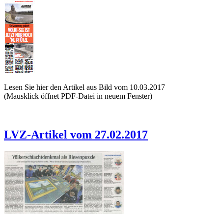
Lesen Sie hier den Artikel aus Bild vom 10.03.2017
(Mausklick öffnet PDF-Datei in neuem Fenster)
LVZ-Artikel vom 27.02.2017