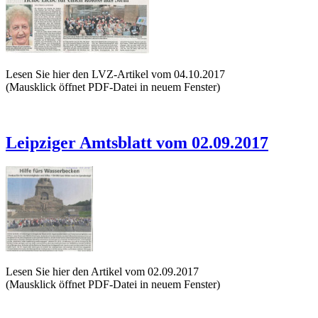
Lesen Sie hier den LVZ-Artikel vom 04.10.2017
(Mausklick öffnet PDF-Datei in neuem Fenster)
Leipziger Amtsblatt vom 02.09.2017
Lesen Sie hier den Artikel vom 02.09.2017
(Mausklick öffnet PDF-Datei in neuem Fenster)