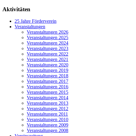
Aktivitäten
25 Jahre Förderverein
Veranstaltungen
Veranstaltungen 2026
Veranstaltungen 2025
Veranstaltungen 2024
Veranstaltungen 2023
Veranstaltungen 2022
Veranstaltungen 2021
Veranstaltungen 2020
Veranstaltungen 2019
Veranstaltungen 2018
Veranstaltungen 2017
Veranstaltungen 2016
Veranstaltungen 2015
Veranstaltungen 2014
Veranstaltungen 2013
Veranstaltungen 2012
Veranstaltungen 2011
Veranstaltungen 2010
Veranstaltungen 2009
Veranstaltungen 2008
Vereinszeitung