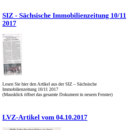
SIZ - Sächsische Immobilienzeitung 10/11
2017
Lesen Sie hier den Artikel aus der SIZ – Sächsische
Immobilienzeitung 10/11 2017
(Mausklick öffnet das gesamte Dokument in neuem Fenster)
LVZ-Artikel vom 04.10.2017