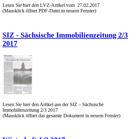
Lesen Sie hier den LVZ-Artikel vom 27.02.2017
(Mausklick öffnet PDF-Datei in neuem Fenster)
SIZ - Sächsische Immobilienzeitung 2/3
2017
Lesen Sie hier den Artikel aus der SIZ – Sächsische
Immobilienzeitung 2/3 2017
(Mausklick öffnet das gesamte Dokument in neuem Fenster)