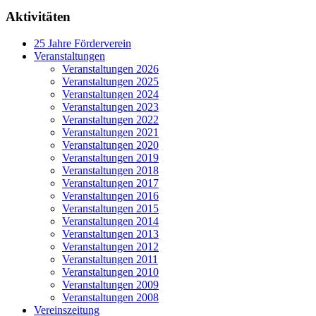
Aktivitäten
25 Jahre Förderverein
Veranstaltungen
Veranstaltungen 2026
Veranstaltungen 2025
Veranstaltungen 2024
Veranstaltungen 2023
Veranstaltungen 2022
Veranstaltungen 2021
Veranstaltungen 2020
Veranstaltungen 2019
Veranstaltungen 2018
Veranstaltungen 2017
Veranstaltungen 2016
Veranstaltungen 2015
Veranstaltungen 2014
Veranstaltungen 2013
Veranstaltungen 2012
Veranstaltungen 2011
Veranstaltungen 2010
Veranstaltungen 2009
Veranstaltungen 2008
Vereinszeitung