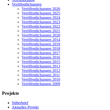
Veröffentlichungen
Veröffentlichungen 2026
Veröffentlichungen 2025
Veröffentlichungen 2024
Veröffentlichungen 2023
Veröffentlichungen 2022
Veröffentlichungen 2021
Veröffentlichungen 2020
Veröffentlichungen 2014
Veröffentlichungen 2019
Veröffentlichungen 2018
Veröffentlichungen 2017
Veröffentlichungen 2016
Veröffentlichungen 2015
Veröffentlichungen 2013
Veröffentlichungen 2012
Veröffentlichungen 2011
Veröffentlichungen 2010
Veröffentlichungen 2009
Projekte
Stifterbrief
Aktuelles Projekt