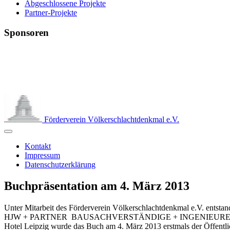
Abgeschlossene Projekte
Partner-Projekte
Sponsoren
Förderverein Völkerschlachtdenkmal e.V.
Kontakt
Impressum
Datenschutzerklärung
Buchpräsentation am 4. März 2013
Unter Mitarbeit des Förderverein Völkerschlachtdenkmal e.V. entst
HJW + PARTNER BAUSACHVERSTÄNDIGE + INGENIEURE, und Rüdige
Hotel Leipzig wurde das Buch am 4. März 2013 erstmals der Öffentlic