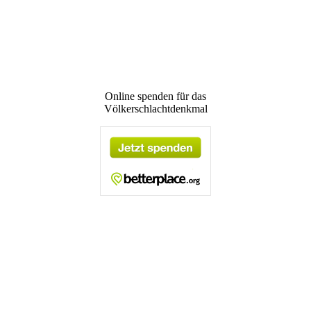
Online spenden für das
Völkerschlachtdenkmal