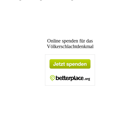
Online spenden für das
Völkerschlachtdenkmal