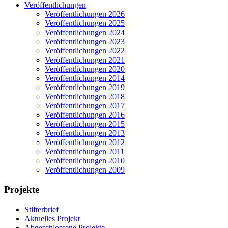
Veröffentlichungen
Veröffentlichungen 2026
Veröffentlichungen 2025
Veröffentlichungen 2024
Veröffentlichungen 2023
Veröffentlichungen 2022
Veröffentlichungen 2021
Veröffentlichungen 2020
Veröffentlichungen 2014
Veröffentlichungen 2019
Veröffentlichungen 2018
Veröffentlichungen 2017
Veröffentlichungen 2016
Veröffentlichungen 2015
Veröffentlichungen 2013
Veröffentlichungen 2012
Veröffentlichungen 2011
Veröffentlichungen 2010
Veröffentlichungen 2009
Projekte
Stifterbrief
Aktuelles Projekt
Abgeschlossene Projekte