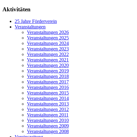
Aktivitäten
25 Jahre Förderverein
Veranstaltungen
Veranstaltungen 2026
Veranstaltungen 2025
Veranstaltungen 2024
Veranstaltungen 2023
Veranstaltungen 2022
Veranstaltungen 2021
Veranstaltungen 2020
Veranstaltungen 2019
Veranstaltungen 2018
Veranstaltungen 2017
Veranstaltungen 2016
Veranstaltungen 2015
Veranstaltungen 2014
Veranstaltungen 2013
Veranstaltungen 2012
Veranstaltungen 2011
Veranstaltungen 2010
Veranstaltungen 2009
Veranstaltungen 2008
Vereinszeitung