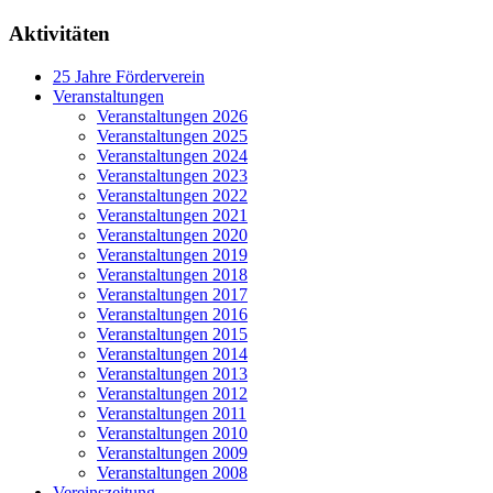
Aktivitäten
25 Jahre Förderverein
Veranstaltungen
Veranstaltungen 2026
Veranstaltungen 2025
Veranstaltungen 2024
Veranstaltungen 2023
Veranstaltungen 2022
Veranstaltungen 2021
Veranstaltungen 2020
Veranstaltungen 2019
Veranstaltungen 2018
Veranstaltungen 2017
Veranstaltungen 2016
Veranstaltungen 2015
Veranstaltungen 2014
Veranstaltungen 2013
Veranstaltungen 2012
Veranstaltungen 2011
Veranstaltungen 2010
Veranstaltungen 2009
Veranstaltungen 2008
Vereinszeitung