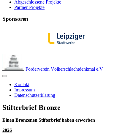
Abgeschlossene Projekte
Partner-Projekte
Sponsoren
Förderverein Völkerschlachtdenkmal e.V.
Kontakt
Impressum
Datenschutzerklärung
Stifterbrief Bronze
Einen Bronzenen Stifterbrief haben erworben
2026