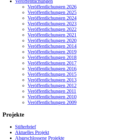
Veröffentlichungen
Veröffentlichungen 2026
Veröffentlichungen 2025
Veröffentlichungen 2024
Veröffentlichungen 2023
Veröffentlichungen 2022
Veröffentlichungen 2021
Veröffentlichungen 2020
Veröffentlichungen 2014
Veröffentlichungen 2019
Veröffentlichungen 2018
Veröffentlichungen 2017
Veröffentlichungen 2016
Veröffentlichungen 2015
Veröffentlichungen 2013
Veröffentlichungen 2012
Veröffentlichungen 2011
Veröffentlichungen 2010
Veröffentlichungen 2009
Projekte
Stifterbrief
Aktuelles Projekt
Abgeschlossene Projekte