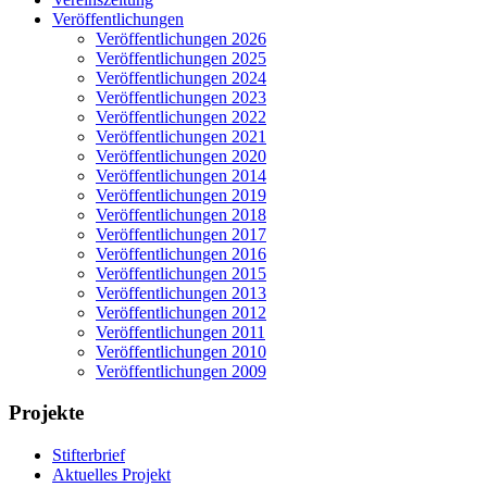
Veröffentlichungen
Veröffentlichungen 2026
Veröffentlichungen 2025
Veröffentlichungen 2024
Veröffentlichungen 2023
Veröffentlichungen 2022
Veröffentlichungen 2021
Veröffentlichungen 2020
Veröffentlichungen 2014
Veröffentlichungen 2019
Veröffentlichungen 2018
Veröffentlichungen 2017
Veröffentlichungen 2016
Veröffentlichungen 2015
Veröffentlichungen 2013
Veröffentlichungen 2012
Veröffentlichungen 2011
Veröffentlichungen 2010
Veröffentlichungen 2009
Projekte
Stifterbrief
Aktuelles Projekt