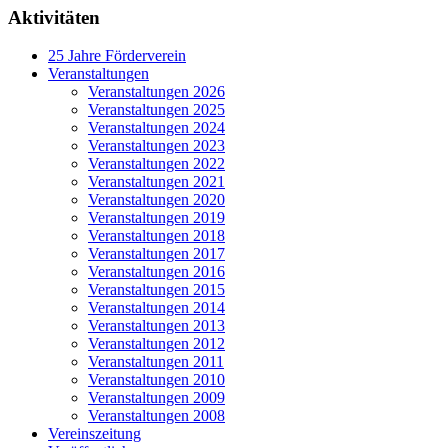
Aktivitäten
25 Jahre Förderverein
Veranstaltungen
Veranstaltungen 2026
Veranstaltungen 2025
Veranstaltungen 2024
Veranstaltungen 2023
Veranstaltungen 2022
Veranstaltungen 2021
Veranstaltungen 2020
Veranstaltungen 2019
Veranstaltungen 2018
Veranstaltungen 2017
Veranstaltungen 2016
Veranstaltungen 2015
Veranstaltungen 2014
Veranstaltungen 2013
Veranstaltungen 2012
Veranstaltungen 2011
Veranstaltungen 2010
Veranstaltungen 2009
Veranstaltungen 2008
Vereinszeitung